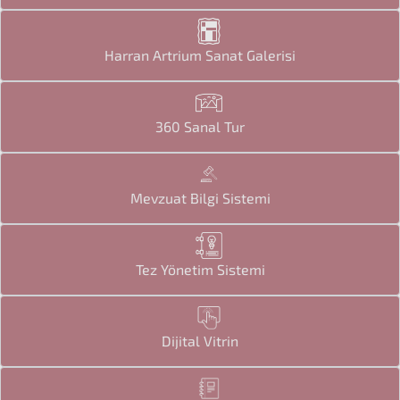
Harran Artrium Sanat Galerisi
360 Sanal Tur
Mevzuat Bilgi Sistemi
Tez Yönetim Sistemi
Dijital Vitrin