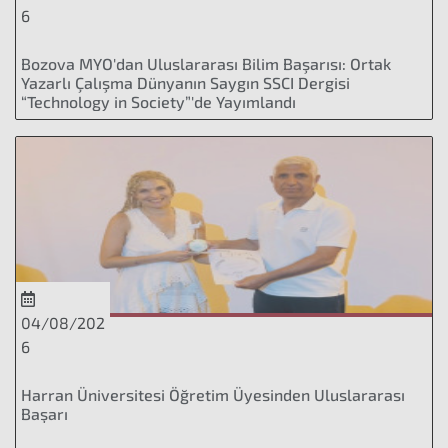
6
Bozova MYO'dan Uluslararası Bilim Başarısı: Ortak
Yazarlı Çalışma Dünyanın Saygın SSCI Dergisi
“Technology in Society”'de Yayımlandı
04/08/202
6
Harran Üniversitesi Öğretim Üyesinden Uluslararası
Başarı