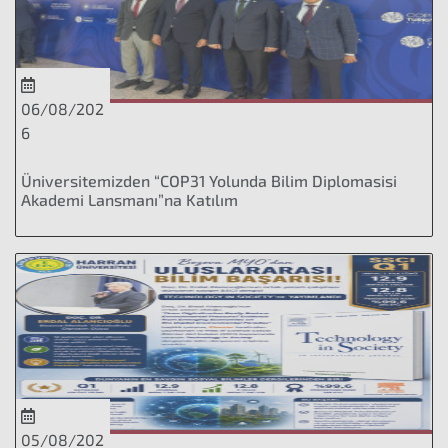
06/08/202
6
Üniversitemizden “COP31 Yolunda Bilim Diplomasisi
Akademi Lansmanı”na Katılım
05/08/202