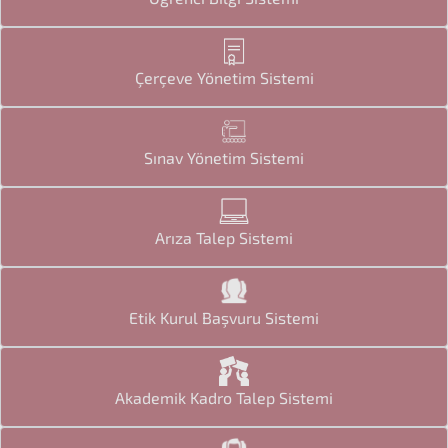
Çerçeve Yönetim Sistemi
Sınav Yönetim Sistemi
Arıza Talep Sistemi
Etik Kurul Başvuru Sistemi
Akademik Kadro Talep Sistemi