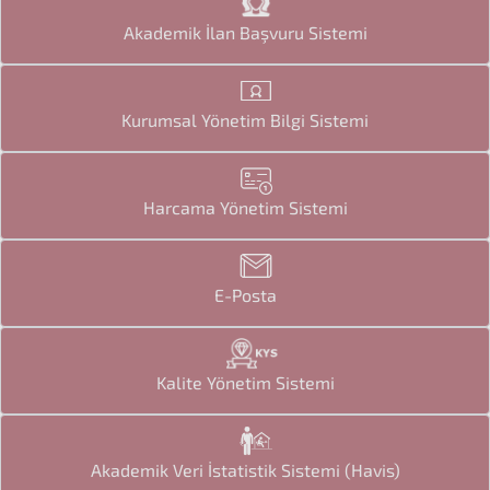
Akademik İlan Başvuru Sistemi
Kurumsal Yönetim Bilgi Sistemi
Harcama Yönetim Sistemi
E-Posta
Kalite Yönetim Sistemi
Akademik Veri İstatistik Sistemi (Havis)